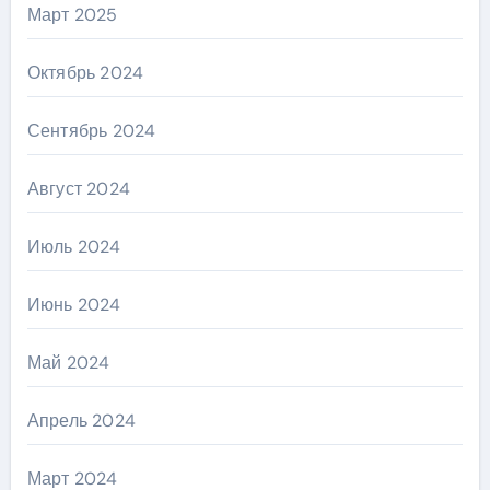
Март 2025
Октябрь 2024
Сентябрь 2024
Август 2024
Июль 2024
Июнь 2024
Май 2024
Апрель 2024
Март 2024