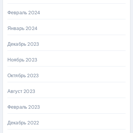
Февраль 2024
Январь 2024
Декабрь 2023
Ноябрь 2023
Октябрь 2023
Август 2023
Февраль 2023
Декабрь 2022