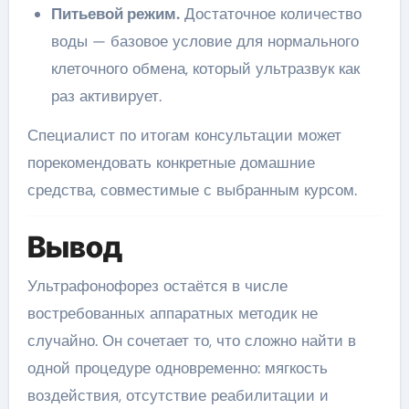
Питьевой режим.
Достаточное количество
воды — базовое условие для нормального
клеточного обмена, который ультразвук как
раз активирует.
Специалист по итогам консультации может
порекомендовать конкретные домашние
средства, совместимые с выбранным курсом.
Вывод
Ультрафонофорез остаётся в числе
востребованных аппаратных методик не
случайно. Он сочетает то, что сложно найти в
одной процедуре одновременно: мягкость
воздействия, отсутствие реабилитации и