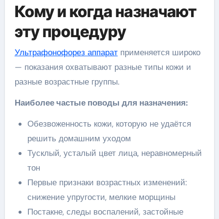
Кому и когда назначают
эту процедуру
Ультрафонофорез аппарат
применяется широко
— показания охватывают разные типы кожи и
разные возрастные группы.
Наиболее частые поводы для назначения:
Обезвоженность кожи, которую не удаётся
решить домашним уходом
Тусклый, усталый цвет лица, неравномерный
тон
Первые признаки возрастных изменений:
снижение упругости, мелкие морщины
Постакне, следы воспалений, застойные