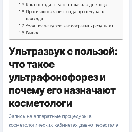
Как проходит сеанс: от начала до конца
Противопоказания: когда процедура не
подходит
Уход после курса: как сохранить результат
Вывод
Ультразвук с пользой:
что такое
ультрафонофорез и
почему его назначают
косметологи
Запись на аппаратные процедуры в
косметологических кабинетах давно перестала