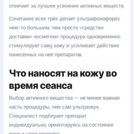
отвечает за лучшее усвоение активных веществ.
Сочетание всех трёх делает ультрафонофорез
чем-то большим, чем просто «средство
доставки» косметики: процедура одновременно
стимулирует саму кожу и усиливает действие
нанесённых на неё препаратов.
Что наносят на кожу во
время сеанса
Выбор активного вещества — не менее важная
часть процедуры, чем сам ультразвук.
Специалист подбирает препарат
индивидуально, ориентируясь на состояние
кожи и цели клиентки.