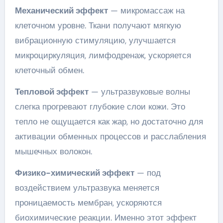
Механический эффект
— микромассаж на
клеточном уровне. Ткани получают мягкую
вибрационную стимуляцию, улучшается
микроциркуляция, лимфодренаж, ускоряется
клеточный обмен.
Тепловой эффект
— ультразвуковые волны
слегка прогревают глубокие слои кожи. Это
тепло не ощущается как жар, но достаточно для
активации обменных процессов и расслабления
мышечных волокон.
Физико-химический эффект
— под
воздействием ультразвука меняется
проницаемость мембран, ускоряются
биохимические реакции. Именно этот эффект