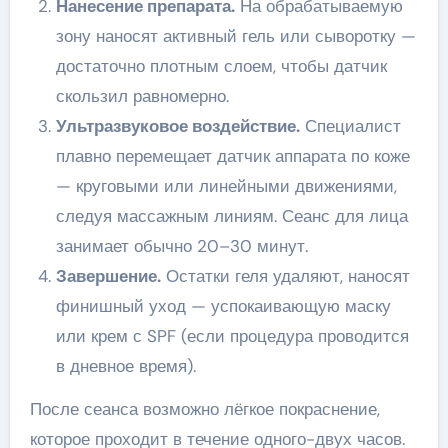
Нанесение препарата.
На обрабатываемую
зону наносят активный гель или сыворотку —
достаточно плотным слоем, чтобы датчик
скользил равномерно.
Ультразвуковое воздействие.
Специалист
плавно перемещает датчик аппарата по коже
— круговыми или линейными движениями,
следуя массажным линиям. Сеанс для лица
занимает обычно 20–30 минут.
Завершение.
Остатки геля удаляют, наносят
финишный уход — успокаивающую маску
или крем с SPF (если процедура проводится
в дневное время).
После сеанса возможно лёгкое покраснение,
которое проходит в течение одного-двух часов.