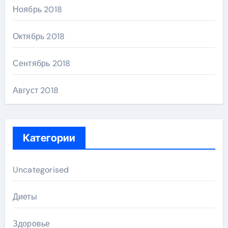
Ноябрь 2018
Октябрь 2018
Сентябрь 2018
Август 2018
Категории
Uncategorised
Диеты
Здоровье