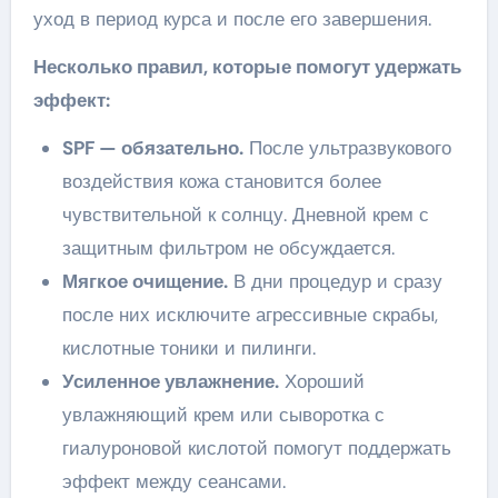
уход в период курса и после его завершения.
Несколько правил, которые помогут удержать
эффект:
SPF — обязательно.
После ультразвукового
воздействия кожа становится более
чувствительной к солнцу. Дневной крем с
защитным фильтром не обсуждается.
Мягкое очищение.
В дни процедур и сразу
после них исключите агрессивные скрабы,
кислотные тоники и пилинги.
Усиленное увлажнение.
Хороший
увлажняющий крем или сыворотка с
гиалуроновой кислотой помогут поддержать
эффект между сеансами.