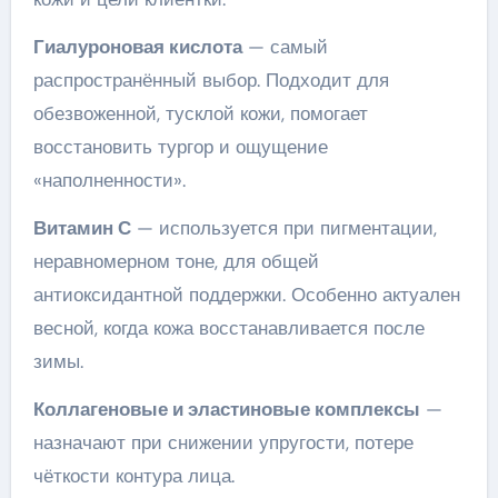
Гиалуроновая кислота
— самый
распространённый выбор. Подходит для
обезвоженной, тусклой кожи, помогает
восстановить тургор и ощущение
«наполненности».
Витамин С
— используется при пигментации,
неравномерном тоне, для общей
антиоксидантной поддержки. Особенно актуален
весной, когда кожа восстанавливается после
зимы.
Коллагеновые и эластиновые комплексы
—
назначают при снижении упругости, потере
чёткости контура лица.