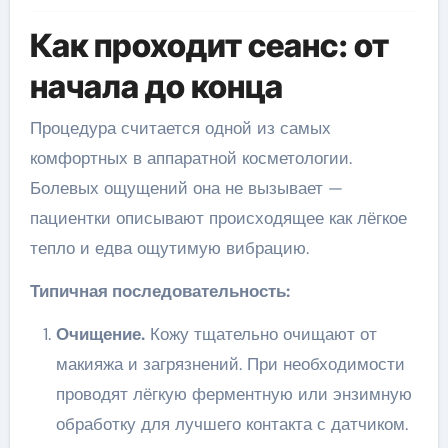
Как проходит сеанс: от
начала до конца
Процедура считается одной из самых
комфортных в аппаратной косметологии.
Болевых ощущений она не вызывает —
пациентки описывают происходящее как лёгкое
тепло и едва ощутимую вибрацию.
Типичная последовательность:
Очищение.
Кожу тщательно очищают от
макияжа и загрязнений. При необходимости
проводят лёгкую ферментную или энзимную
обработку для лучшего контакта с датчиком.