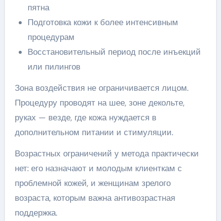
пятна
Подготовка кожи к более интенсивным
процедурам
Восстановительный период после инъекций
или пилингов
Зона воздействия не ограничивается лицом.
Процедуру проводят на шее, зоне декольте,
руках — везде, где кожа нуждается в
дополнительном питании и стимуляции.
Возрастных ограничений у метода практически
нет: его назначают и молодым клиенткам с
проблемной кожей, и женщинам зрелого
возраста, которым важна антивозрастная
поддержка.