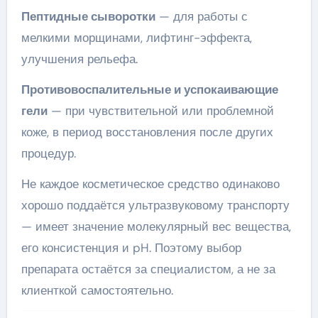
Пептидные сыворотки
— для работы с
мелкими морщинами, лифтинг-эффекта,
улучшения рельефа.
Противовоспалительные и успокаивающие
гели
— при чувствительной или проблемной
коже, в период восстановления после других
процедур.
Не каждое косметическое средство одинаково
хорошо поддаётся ультразвуковому транспорту
— имеет значение молекулярный вес вещества,
его консистенция и pH. Поэтому выбор
препарата остаётся за специалистом, а не за
клиенткой самостоятельно.