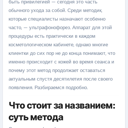
быть привилегией — сегодня это часть
обычного ухода за собой. Среди методик,
которые специалисты назначают особенно
часто, — ультрафонофорез. Аппарат для этой
процедуры есть практически в каждом
косметологическом кабинете, однако многие
клиентки до сих пор не до конца понимают, что
именно происходит с кожей во время сеанса и
почему этот метод продолжает оставаться
актуальным спустя десятилетия после своего
появления. Разбираемся подробно.
Что стоит за названием:
суть метода