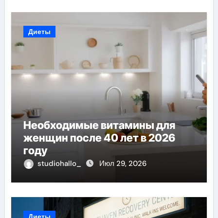
Диеты
Необходимые витамины для
женщин после 40 лет в 2026
году
studiohallo_
Июл 29, 2026
Диеты