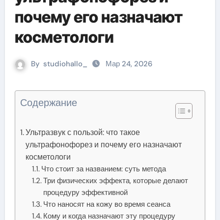
почему его назначают
косметологи
By
studiohallo_
Мар 24, 2026
Содержание
Ультразвук с пользой: что такое
ультрафонофорез и почему его назначают
косметологи
Что стоит за названием: суть метода
Три физических эффекта, которые делают
процедуру эффективной
Что наносят на кожу во время сеанса
Кому и когда назначают эту процедуру