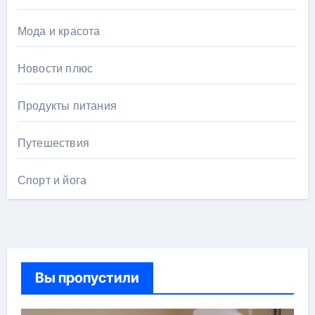
Мода и красота
Новости плюс
Продукты питания
Путешествия
Спорт и йога
Вы пропустили