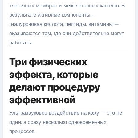
клеточных мембран и межклеточных каналов. В
результате активные компоненты —
гиалуроновая кислота, пептиды, витамины —
оказываются там, где они действительно могут
работать.
Три физических
эффекта, которые
делают процедуру
эффективной
Ультразвуковое воздействие на кожу — это не
один, а сразу несколько одновременных
процессов.