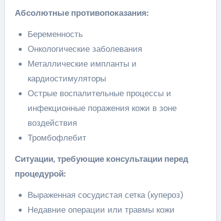
Абсолютные противопоказания:
Беременность
Онкологические заболевания
Металлические импланты и
кардиостимуляторы
Острые воспалительные процессы и
инфекционные поражения кожи в зоне
воздействия
Тромбофлебит
Ситуации, требующие консультации перед
процедурой:
Выраженная сосудистая сетка (купероз)
Недавние операции или травмы кожи