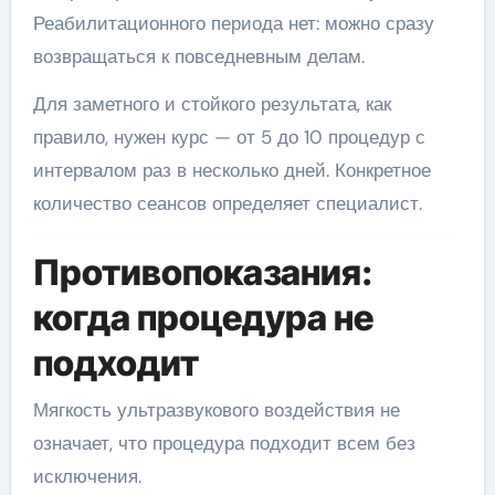
Реабилитационного периода нет: можно сразу
возвращаться к повседневным делам.
Для заметного и стойкого результата, как
правило, нужен курс — от 5 до 10 процедур с
интервалом раз в несколько дней. Конкретное
количество сеансов определяет специалист.
Противопоказания:
когда процедура не
подходит
Мягкость ультразвукового воздействия не
означает, что процедура подходит всем без
исключения.