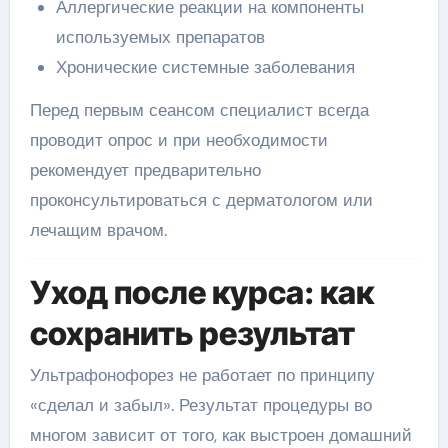
Аллергические реакции на компоненты
используемых препаратов
Хронические системные заболевания
Перед первым сеансом специалист всегда
проводит опрос и при необходимости
рекомендует предварительно
проконсультироваться с дерматологом или
лечащим врачом.
Уход после курса: как
сохранить результат
Ультрафонофорез не работает по принципу
«сделал и забыл». Результат процедуры во
многом зависит от того, как выстроен домашний