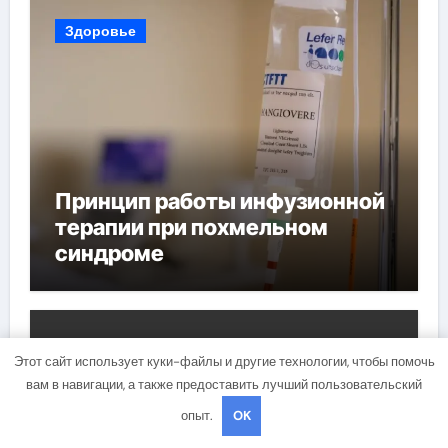
Здоровье
Принцип работы инфузионной
терапии при похмельном
синдроме
Здоровье
Этот сайт использует куки-файлы и другие технологии, чтобы помочь
вам в навигации, а также предоставить лучший пользовательский
опыт.
OK