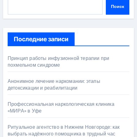
Поиск
Последние записи
Принцип работы инфузионной терапии при
похмельном синдроме
Анонимное лечение наркомании: этапы
детоксикации и реабилитации
Профессиональная наркологическая клиника
«МИРА» в Уфе
Ритуальное агентство в Нижнем Новгороде: как
выбрать надёжного помощника в трудный час