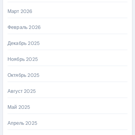
Март 2026
Февраль 2026
Декабрь 2025
Ноябрь 2025
Октябрь 2025
Август 2025
Май 2025
Апрель 2025