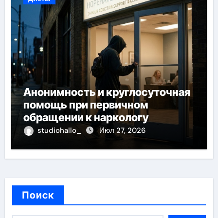
Анонимность и круглосуточная
помощь при первичном
обращении к наркологу
studiohallo_
Июл 27, 2026
Поиск