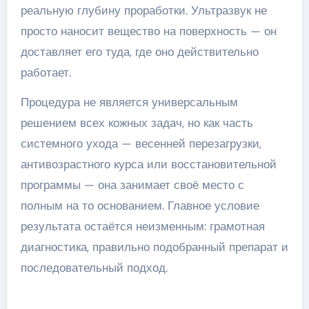
реальную глубину проработки. Ультразвук не
просто наносит вещество на поверхность — он
доставляет его туда, где оно действительно
работает.
Процедура не является универсальным
решением всех кожных задач, но как часть
системного ухода — весенней перезагрузки,
антивозрастного курса или восстановительной
программы — она занимает своё место с
полным на то основанием. Главное условие
результата остаётся неизменным: грамотная
диагностика, правильно подобранный препарат и
последовательный подход.