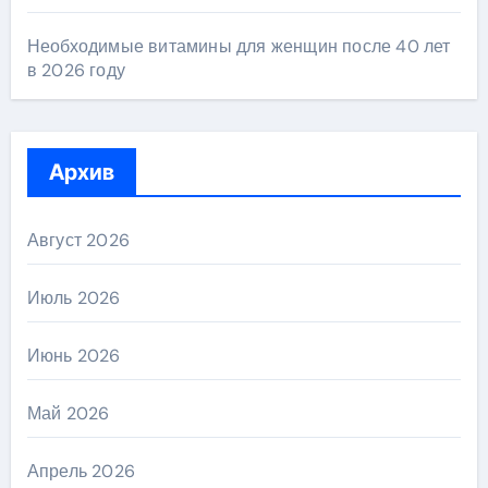
Необходимые витамины для женщин после 40 лет
в 2026 году
Архив
Август 2026
Июль 2026
Июнь 2026
Май 2026
Апрель 2026