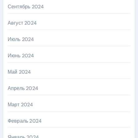
Сентябрь 2024
Август 2024
Июль 2024
Июнь 2024
Май 2024
Апрель 2024
Март 2024
Февраль 2024
Январь 2024