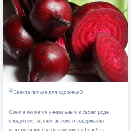
Свекла является уникальным в своем роде
продуктом : за счет высокого содержания
каротиноидов она незаменима в борьбе с