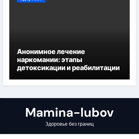
Анонимное лечение
наркомании: этапы
детоксикации и реабилитации
Mamina-lubov
Здоровье без границ