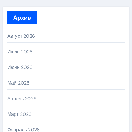
Архив
Август 2026
Июль 2026
Июнь 2026
Май 2026
Апрель 2026
Март 2026
Февраль 2026