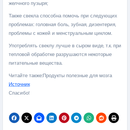
желчного пузыря;
Также свекла способна помочь при следующих
проблемах: головная боль, зубная, дизентерия,
проблемы с кожей и менструальным циклом.
Употреблять свеклу лучше в сыром виде, т.к. при
тепловой обработке разрушаются некоторые
питательные вещества.
Читайте также:Продукты полезные для мозга
Источник
Спасибо!