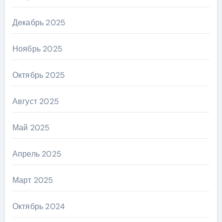
Декабрь 2025
Ноябрь 2025
Октябрь 2025
Август 2025
Май 2025
Апрель 2025
Март 2025
Октябрь 2024