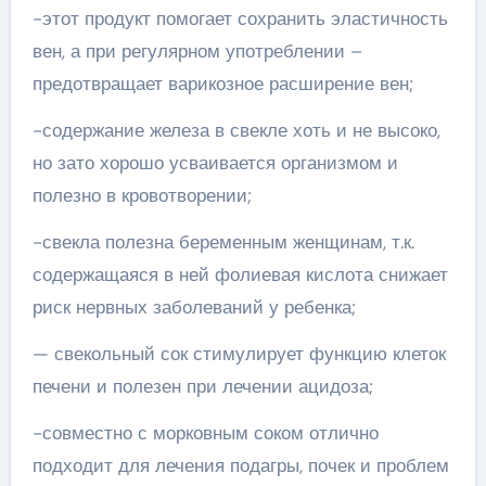
-этот продукт помогает сохранить эластичность
вен, а при регулярном употреблении –
предотвращает варикозное расширение вен;
-содержание железа в свекле хоть и не высоко,
но зато хорошо усваивается организмом и
полезно в кровотворении;
-свекла полезна беременным женщинам, т.к.
содержащаяся в ней фолиевая кислота снижает
риск нервных заболеваний у ребенка;
— свекольный сок стимулирует функцию клеток
печени и полезен при лечении ацидоза;
-совместно с морковным соком отлично
подходит для лечения подагры, почек и проблем