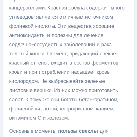
канцерогенами. Красная свекла содержит много
углеводов, является отличным источником
фолиевой кислоты. Эти вещества хорошие
антиоксиданты и полезны для лечения
сердечно-сосудистых заболеваний и рака
толстой кишки. Пегмент, придающий свекле
красный оттенок, входит в состав ферментов
крови и при потреблении насыщает кровь
кислородом. Не выбрасывайте зеленые
листовые вершки. Из них можно приготовить
салат. К тому же они богаты бета-каратином,
фолиевой кислотой, хлорофиллом, калием,
витамином С и железом.
Основные моменты
пользы свеклы
для