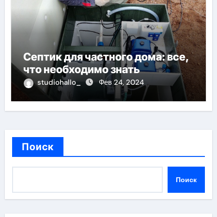
Септик для частного дома: все,
что необходимо знать
studiohallo_
Фев 24, 2024
Поиск
Поиск