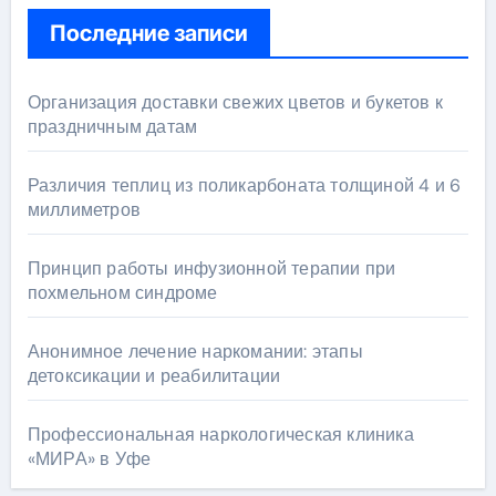
Последние записи
Организация доставки свежих цветов и букетов к
праздничным датам
Различия теплиц из поликарбоната толщиной 4 и 6
миллиметров
Принцип работы инфузионной терапии при
похмельном синдроме
Анонимное лечение наркомании: этапы
детоксикации и реабилитации
Профессиональная наркологическая клиника
«МИРА» в Уфе