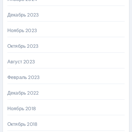
Декабрь 2023
Ноябрь 2023
Октябрь 2023
Август 2023
Февраль 2023
Декабрь 2022
Ноябрь 2018
Октябрь 2018