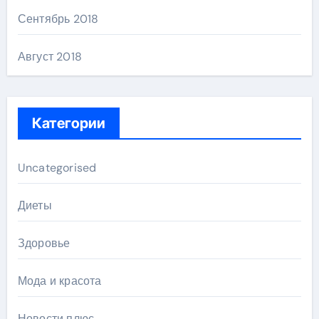
Сентябрь 2018
Август 2018
Категории
Uncategorised
Диеты
Здоровье
Мода и красота
Новости плюс