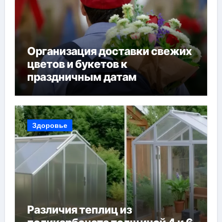
Организация доставки свежих
цветов и букетов к
праздничным датам
Здоровье
Различия теплиц из