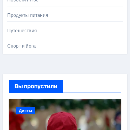
Продукты питания
Путешествия
Спорт и йога
Вы пропустили
Диеты