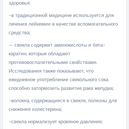
здоровья:
-в традиционной медицине используется для
лечения лейкемии в качестве вспомогательного
средства;
— свекла содержит аминокислоты и бета-
каратин, которые обладают
противовоспалительными свойствами.
Исследования также показывают, что
ежедневное употребление свекольного сока
способно затормозить развитие рака желудка;
-волокна, содержащиеся в свекле, полезны для
снижения холестерина;
-свекла нормализует кровяное давление;