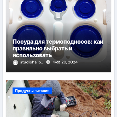
Посуда для термоподносов: как
правильно выбрать и
использовать
studiohallo_
Фев 29, 2024
Продукты питания