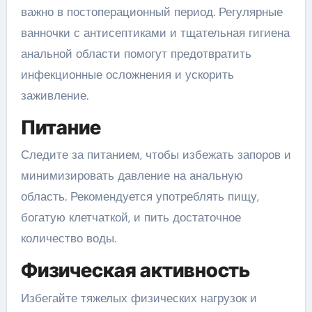
важно в постоперационный период. Регулярные
ванночки с антисептиками и тщательная гигиена
анальной области помогут предотвратить
инфекционные осложнения и ускорить
заживление.
Питание
Следите за питанием, чтобы избежать запоров и
минимизировать давление на анальную
область. Рекомендуется употреблять пищу,
богатую клетчаткой, и пить достаточное
количество воды.
Физическая активность
Избегайте тяжелых физических нагрузок и