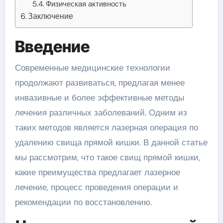
Физическая активность
Заключение
Введение
Современные медицинские технологии
продолжают развиваться, предлагая менее
инвазивные и более эффективные методы
лечения различных заболеваний. Одним из
таких методов является лазерная операция по
удалению свища прямой кишки. В данной статье
мы рассмотрим, что такое свищ прямой кишки,
какие преимущества предлагает лазерное
лечение, процесс проведения операции и
рекомендации по восстановлению.