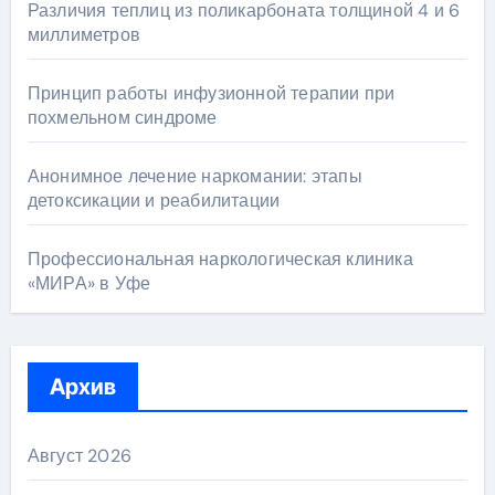
Различия теплиц из поликарбоната толщиной 4 и 6
миллиметров
Принцип работы инфузионной терапии при
похмельном синдроме
Анонимное лечение наркомании: этапы
детоксикации и реабилитации
Профессиональная наркологическая клиника
«МИРА» в Уфе
Архив
Август 2026