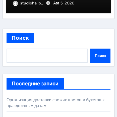
studiohallo_
Авг 5, 2026
Поиск
Поиск
Последние записи
Организация доставки свежих цветов и букетов к
праздничным датам