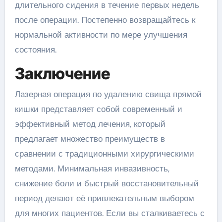
длительного сидения в течение первых недель
после операции. Постепенно возвращайтесь к
нормальной активности по мере улучшения
состояния.
Заключение
Лазерная операция по удалению свища прямой
кишки представляет собой современный и
эффективный метод лечения, который
предлагает множество преимуществ в
сравнении с традиционными хирургическими
методами. Минимальная инвазивность,
снижение боли и быстрый восстановительный
период делают её привлекательным выбором
для многих пациентов. Если вы сталкиваетесь с