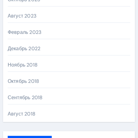
Август 2023
Февраль 2023
Декабрь 2022
Ноябрь 2018
Октябрь 2018
Сентябрь 2018
Август 2018