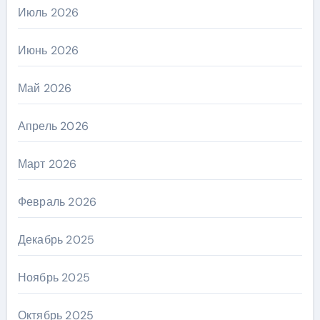
Июль 2026
Июнь 2026
Май 2026
Апрель 2026
Март 2026
Февраль 2026
Декабрь 2025
Ноябрь 2025
Октябрь 2025