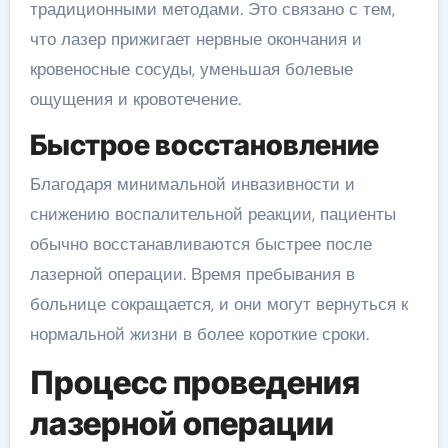
традиционными методами. Это связано с тем,
что лазер прижигает нервные окончания и
кровеносные сосуды, уменьшая болевые
ощущения и кровотечение.
Быстрое восстановление
Благодаря минимальной инвазивности и
снижению воспалительной реакции, пациенты
обычно восстанавливаются быстрее после
лазерной операции. Время пребывания в
больнице сокращается, и они могут вернуться к
нормальной жизни в более короткие сроки.
Процесс проведения
лазерной операции