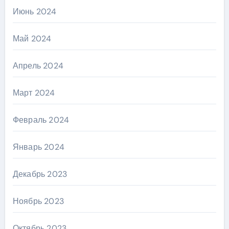
Июнь 2024
Май 2024
Апрель 2024
Март 2024
Февраль 2024
Январь 2024
Декабрь 2023
Ноябрь 2023
Октябрь 2023