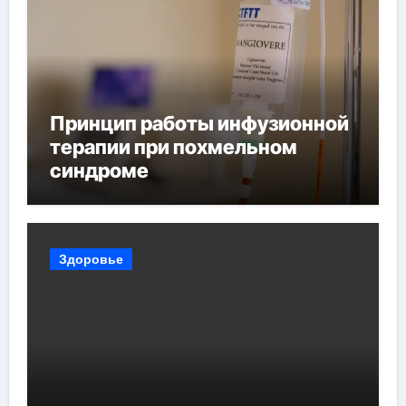
Принцип работы инфузионной
терапии при похмельном
синдроме
Здоровье