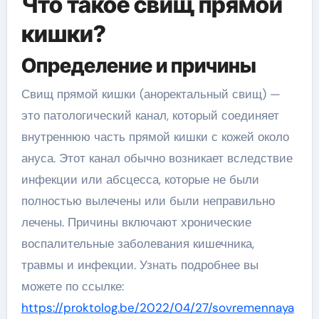
Что такое свищ прямой
кишки?
Определение и причины
Свищ прямой кишки (аноректальный свищ) —
это патологический канал, который соединяет
внутреннюю часть прямой кишки с кожей около
ануса. Этот канал обычно возникает вследствие
инфекции или абсцесса, которые не были
полностью вылечены или были неправильно
лечены. Причины включают хронические
воспалительные заболевания кишечника,
травмы и инфекции. Узнать подробнее вы
можете по ссылке:
https://proktolog.be/2022/04/27/sovremennaya