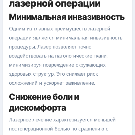
лазерной операции
Минимальная инвазивность
Одним из главных преимуществ лазерной
операции является минимальная инвазивность
процедуры. Лазер позволяет точно
воздействовать на патологические ткани,
минимизируя повреждение окружающих
здоровых структур. Это снижает риск
осложнений и ускоряет заживление.
Снижение боли и
дискомфорта
Лазерное лечение характеризуется меньшей
постоперационной болью по сравнению с