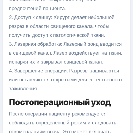
предпочтений пациента.
2. Доступ к свищу: Хирург делает небольшой
разрез в области свищевого канала, чтобы
получить доступ к патологической ткани.
3. Лазерная обработка: Лазерный зонд вводится
в свищевой канал. Лазер воздействует на ткани,
испаряя их и закрывая свищевой канал.
4. Завершение операции: Разрезы зашиваются
или оставляются открытыми для естественного
заживления.
Постоперационный уход
После операции пациенту рекомендуется
соблюдать определённый режим и следовать
рекомендациям врача. Это может включать