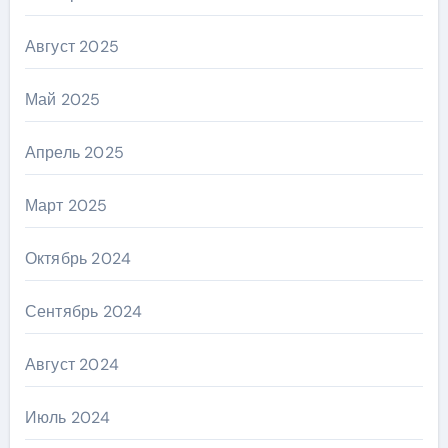
Август 2025
Май 2025
Апрель 2025
Март 2025
Октябрь 2024
Сентябрь 2024
Август 2024
Июль 2024