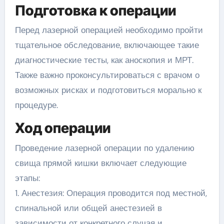
Подготовка к операции
Перед лазерной операцией необходимо пройти
тщательное обследование, включающее такие
диагностические тесты, как аноскопия и МРТ.
Также важно проконсультироваться с врачом о
возможных рисках и подготовиться морально к
процедуре.
Ход операции
Проведение лазерной операции по удалению
свища прямой кишки включает следующие
этапы:
1. Анестезия: Операция проводится под местной,
спинальной или общей анестезией в
зависимости от конкретного случая и