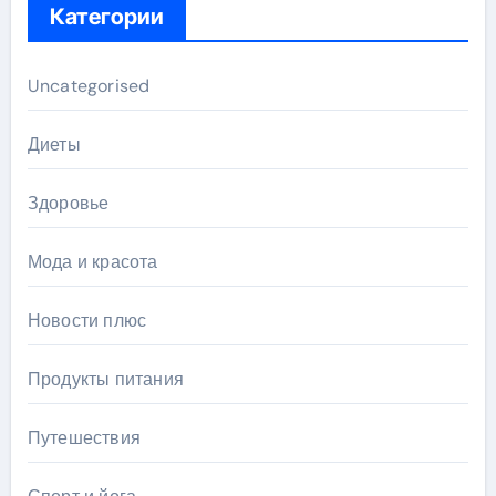
Категории
Uncategorised
Диеты
Здоровье
Мода и красота
Новости плюс
Продукты питания
Путешествия