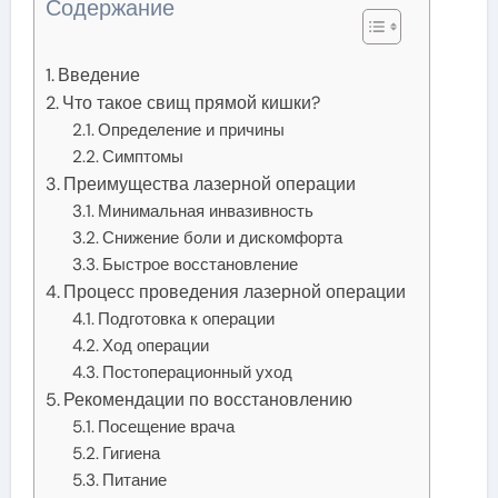
Содержание
Введение
Что такое свищ прямой кишки?
Определение и причины
Симптомы
Преимущества лазерной операции
Минимальная инвазивность
Снижение боли и дискомфорта
Быстрое восстановление
Процесс проведения лазерной операции
Подготовка к операции
Ход операции
Постоперационный уход
Рекомендации по восстановлению
Посещение врача
Гигиена
Питание