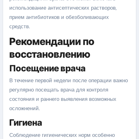
использование антисептических растворов,
прием антибиотиков и обезболивающих
средств.
Рекомендации по
восстановлению
Посещение врача
В течение первой недели после операции важно
регулярно посещать врача для контроля
состояния и раннего выявления возможных
осложнений.
Гигиена
Соблюдение гигиенических норм особенно