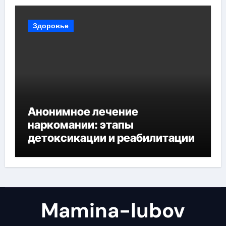
Здоровье
Анонимное лечение
наркомании: этапы
детоксикации и реабилитации
Mamina-lubov