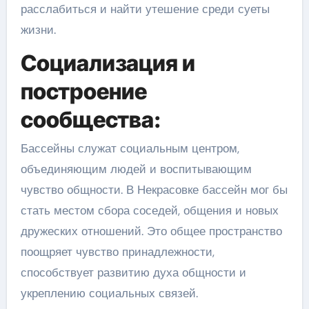
расслабиться и найти утешение среди суеты
жизни.
Социализация и
построение
сообщества:
Бассейны служат социальным центром,
объединяющим людей и воспитывающим
чувство общности. В Некрасовке бассейн мог бы
стать местом сбора соседей, общения и новых
дружеских отношений. Это общее пространство
поощряет чувство принадлежности,
способствует развитию духа общности и
укреплению социальных связей.