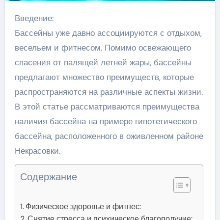
Введение:
Бассейны уже давно ассоциируются с отдыхом,
весельем и фитнесом. Помимо освежающего
спасения от палящей летней жары, бассейны
предлагают множество преимуществ, которые
распространяются на различные аспекты жизни.
В этой статье рассматриваются преимущества
наличия бассейна на примере гипотетического
бассейна, расположенного в оживленном районе
Некрасовки.
Содержание
Физическое здоровье и фитнес:
Снятие стресса и психическое благополучие: