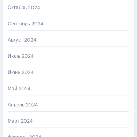
Октябрь 2024
Сентябрь 2024
Август 2024
Июль 2024
Июнь 2024
Май 2024
Апрель 2024
Март 2024