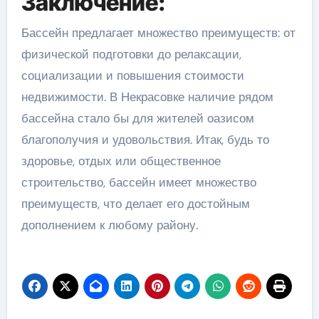
Заключение:
Бассейн предлагает множество преимуществ: от
физической подготовки до релаксации,
социализации и повышения стоимости
недвижимости. В Некрасовке наличие рядом
бассейна стало бы для жителей оазисом
благополучия и удовольствия. Итак, будь то
здоровье, отдых или общественное
строительство, бассейн имеет множество
преимуществ, что делает его достойным
дополнением к любому району.