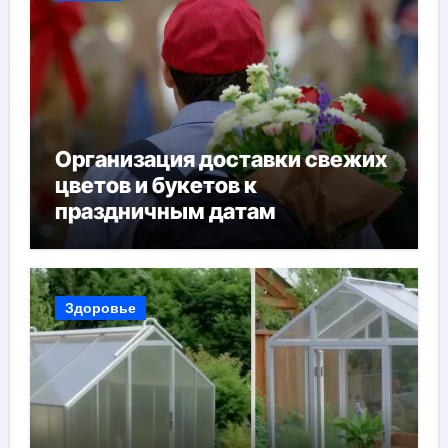
Организация доставки свежих
цветов и букетов к
праздничным датам
Здоровье