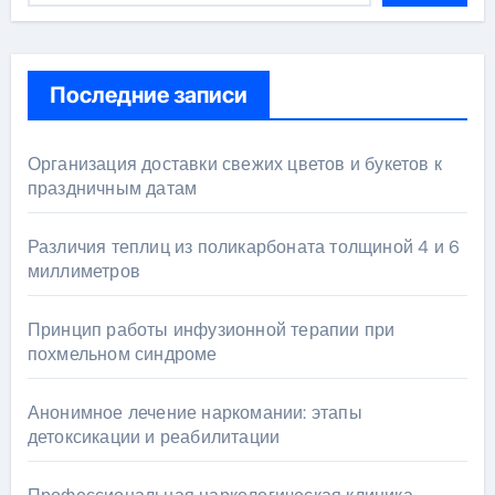
Последние записи
Организация доставки свежих цветов и букетов к
праздничным датам
Различия теплиц из поликарбоната толщиной 4 и 6
миллиметров
Принцип работы инфузионной терапии при
похмельном синдроме
Анонимное лечение наркомании: этапы
детоксикации и реабилитации