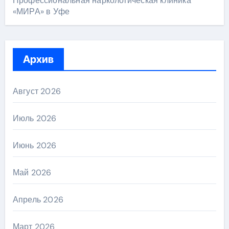
Профессиональная наркологическая клиника
«МИРА» в Уфе
Архив
Август 2026
Июль 2026
Июнь 2026
Май 2026
Апрель 2026
Март 2026