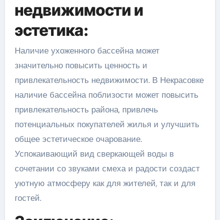
недвижимости и
эстетика:
Наличие ухоженного бассейна может
значительно повысить ценность и
привлекательность недвижимости. В Некрасовке
наличие бассейна поблизости может повысить
привлекательность района, привлечь
потенциальных покупателей жилья и улучшить
общее эстетическое очарование.
Успокаивающий вид сверкающей воды в
сочетании со звуками смеха и радости создаст
уютную атмосферу как для жителей, так и для
гостей.