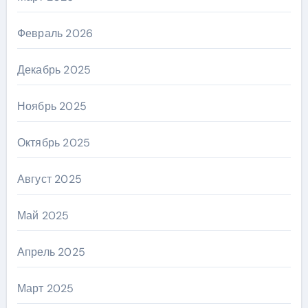
Февраль 2026
Декабрь 2025
Ноябрь 2025
Октябрь 2025
Август 2025
Май 2025
Апрель 2025
Март 2025