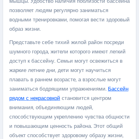
мышцы. Удобство наличия поблизости бассейна
позволяет людям регулярно заниматься
водными тренировками, помогая вести здоровый
образ жизни.
Представьте себе тихий жилой район посреди
шумного города, жители которого имеют легкий
доступ к бассейну. Семьи могут освежиться в
жаркие летние дни, дети могут научиться
плавать в раннем возрасте, а взрослые могут
заниматься бодрящими упражнениями.
Бассейн
рядом с некрасовкой
становится центром
внимания, объединяющим людей,
способствующим укреплению чувства общности
и повышающим ценность района. Этот общий
объект способствует здоровому образу жизни,