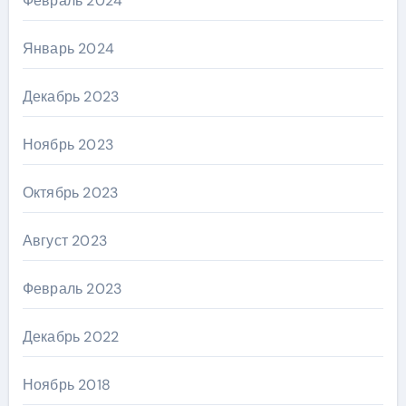
Февраль 2024
Январь 2024
Декабрь 2023
Ноябрь 2023
Октябрь 2023
Август 2023
Февраль 2023
Декабрь 2022
Ноябрь 2018