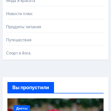
Мода и красота
Новости плюс
Продукты питания
Путешествия
Спорт и йога
Вы пропустили
Диеты