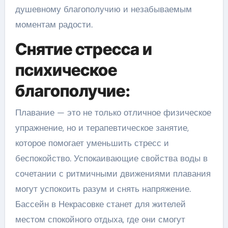
душевному благополучию и незабываемым
моментам радости.
Снятие стресса и
психическое
благополучие:
Плавание — это не только отличное физическое
упражнение, но и терапевтическое занятие,
которое помогает уменьшить стресс и
беспокойство. Успокаивающие свойства воды в
сочетании с ритмичными движениями плавания
могут успокоить разум и снять напряжение.
Бассейн в Некрасовке станет для жителей
местом спокойного отдыха, где они смогут