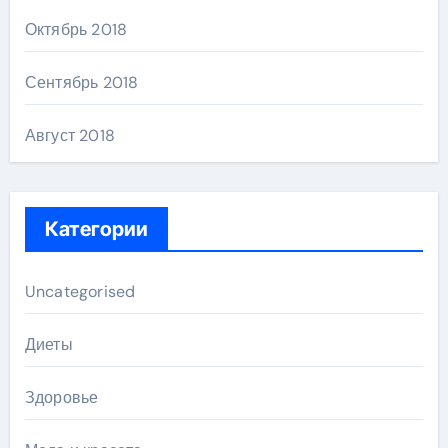
Октябрь 2018
Сентябрь 2018
Август 2018
Категории
Uncategorised
Диеты
Здоровье