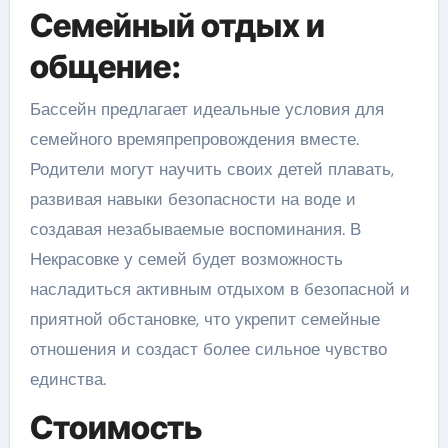
Семейный отдых и
общение:
Бассейн предлагает идеальные условия для
семейного времяпрепровождения вместе.
Родители могут научить своих детей плавать,
развивая навыки безопасности на воде и
создавая незабываемые воспоминания. В
Некрасовке у семей будет возможность
насладиться активным отдыхом в безопасной и
приятной обстановке, что укрепит семейные
отношения и создаст более сильное чувство
единства.
Стоимость