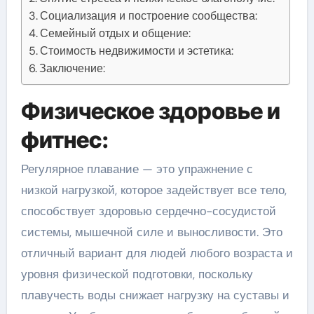
Социализация и построение сообщества:
Семейный отдых и общение:
Стоимость недвижимости и эстетика:
Заключение:
Физическое здоровье и
фитнес:
Регулярное плавание — это упражнение с
низкой нагрузкой, которое задействует все тело,
способствует здоровью сердечно-сосудистой
системы, мышечной силе и выносливости. Это
отличный вариант для людей любого возраста и
уровня физической подготовки, поскольку
плавучесть воды снижает нагрузку на суставы и