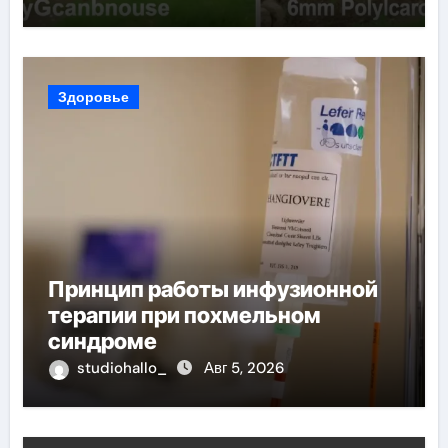
Здоровье
Принцип работы инфузионной
терапии при похмельном
синдроме
studiohallo_
Авг 5, 2026