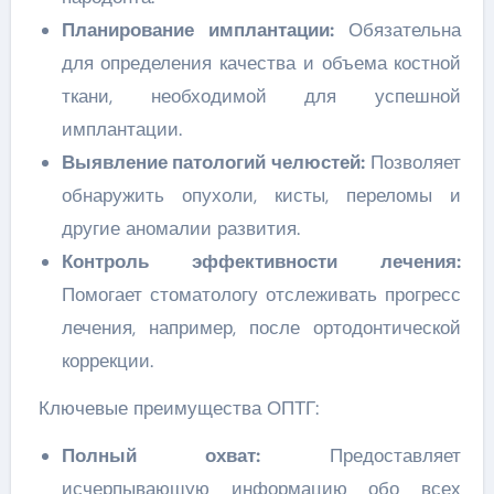
Планирование имплантации:
Обязательна
для определения качества и объема костной
ткани, необходимой для успешной
имплантации.
Выявление патологий челюстей:
Позволяет
обнаружить опухоли, кисты, переломы и
другие аномалии развития.
Контроль эффективности лечения:
Помогает стоматологу отслеживать прогресс
лечения, например, после ортодонтической
коррекции.
Ключевые преимущества ОПТГ:
Полный охват:
Предоставляет
исчерпывающую информацию обо всех