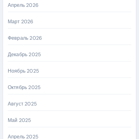
Апрель 2026
Март 2026
Февраль 2026
Декабрь 2025
Ноябрь 2025
Октябрь 2025
Август 2025
Май 2025
Апрель 2025