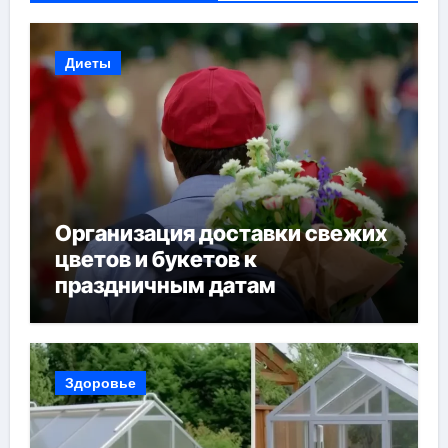
Диеты
Организация доставки свежих
цветов и букетов к
праздничным датам
Здоровье