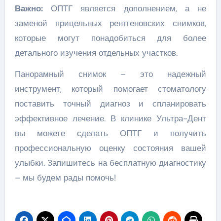
Важно:
ОПТГ является дополнением, а не
заменой прицельных рентгеновских снимков,
которые могут понадобиться для более
детального изучения отдельных участков.
Панорамный снимок – это надежный
инструмент, который помогает стоматологу
поставить точный диагноз и спланировать
эффективное лечение. В клинике Ультра-Дент
вы можете сделать ОПТГ и получить
профессиональную оценку состояния вашей
улыбки. Запишитесь на бесплатную диагностику
– мы будем рады помочь!