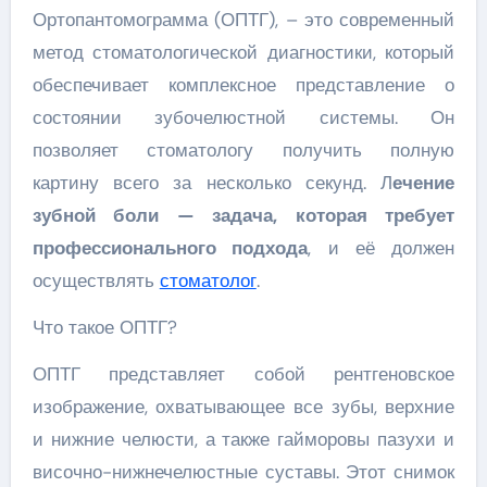
Ортопантомограмма (ОПТГ), – это современный
метод стоматологической диагностики, который
обеспечивает комплексное представление о
состоянии зубочелюстной системы. Он
позволяет стоматологу получить полную
картину всего за несколько секунд. Л
ечение
зубной боли — задача, которая требует
профессионального подхода
, и её должен
осуществлять
стоматолог
.
Что такое ОПТГ?
ОПТГ представляет собой рентгеновское
изображение, охватывающее все зубы, верхние
и нижние челюсти, а также гайморовы пазухи и
височно-нижнечелюстные суставы. Этот снимок