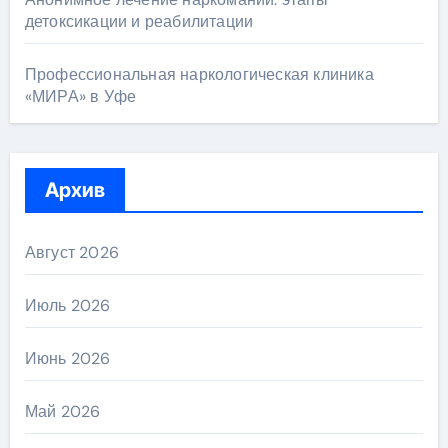
детоксикации и реабилитации
Профессиональная наркологическая клиника
«МИРА» в Уфе
Архив
Август 2026
Июль 2026
Июнь 2026
Май 2026