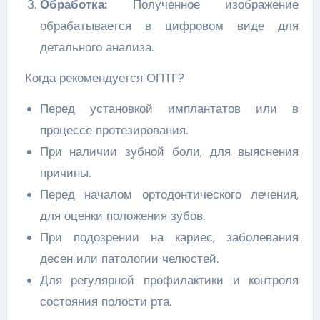
Обработка:
Полученное изображение
обрабатывается в цифровом виде для
детального анализа.
Когда рекомендуется ОПТГ?
Перед установкой имплантатов или в
процессе протезирования.
При наличии зубной боли, для выяснения
причины.
Перед началом ортодонтического лечения,
для оценки положения зубов.
При подозрении на кариес, заболевания
десен или патологии челюстей.
Для регулярной профилактики и контроля
состояния полости рта.