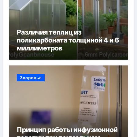
Различия теплиц из
поликарбоната толщиной 4 и 6
миллиметров
Здоровье
Принцип работы инфузионной