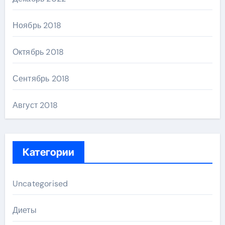
Ноябрь 2018
Октябрь 2018
Сентябрь 2018
Август 2018
Категории
Uncategorised
Диеты