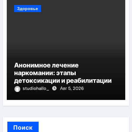
Здоровье
Анонимное лечение
наркомании: этапы
детоксикации и реабилитации
studiohallo_
Авг 5, 2026
Поиск