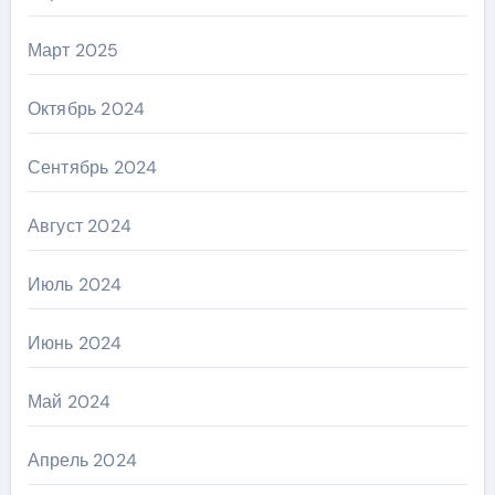
Март 2025
Октябрь 2024
Сентябрь 2024
Август 2024
Июль 2024
Июнь 2024
Май 2024
Апрель 2024