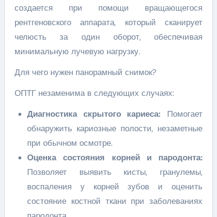
создается при помощи вращающегося
рентгеновского аппарата, который сканирует
челюсть за один оборот, обеспечивая
минимальную лучевую нагрузку.
Для чего нужен панорамный снимок?
ОПТГ незаменима в следующих случаях:
Диагностика скрытого кариеса:
Помогает
обнаружить кариозные полости, незаметные
при обычном осмотре.
Оценка состояния корней и пародонта:
Позволяет выявить кисты, гранулемы,
воспаления у корней зубов и оценить
состояние костной ткани при заболеваниях
пародонта.