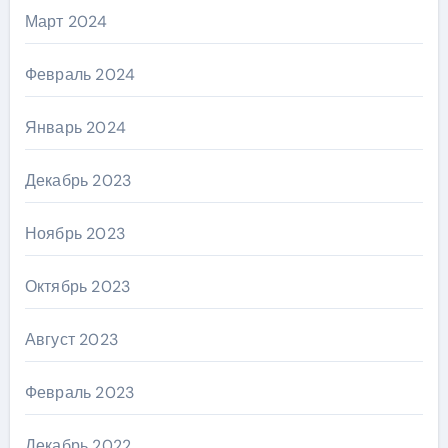
Март 2024
Февраль 2024
Январь 2024
Декабрь 2023
Ноябрь 2023
Октябрь 2023
Август 2023
Февраль 2023
Декабрь 2022