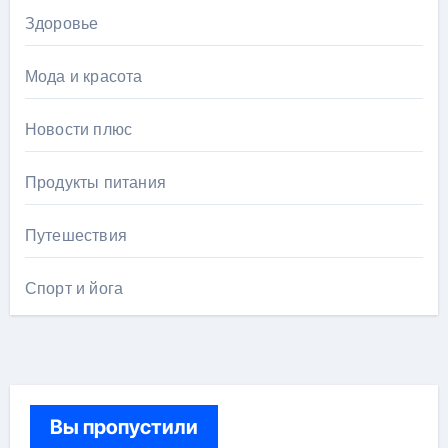
Здоровье
Мода и красота
Новости плюс
Продукты питания
Путешествия
Спорт и йога
Вы пропустили