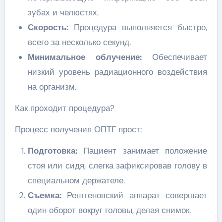
зубах и челюстях.
Скорость:
Процедура выполняется быстро,
всего за несколько секунд.
Минимальное облучение:
Обеспечивает
низкий уровень радиационного воздействия
на организм.
Как проходит процедура?
Процесс получения ОПТГ прост:
Подготовка:
Пациент занимает положение
стоя или сидя, слегка зафиксировав голову в
специальном держателе.
Съемка:
Рентгеновский аппарат совершает
один оборот вокруг головы, делая снимок.