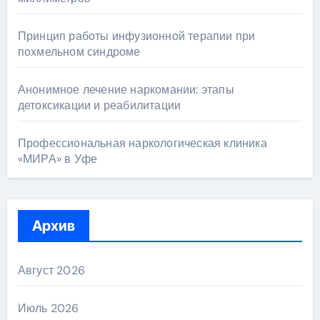
Принцип работы инфузионной терапии при
похмельном синдроме
Анонимное лечение наркомании: этапы
детоксикации и реабилитации
Профессиональная наркологическая клиника
«МИРА» в Уфе
Архив
Август 2026
Июль 2026