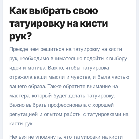
Как выбрать свою
татуировку на кисти
рук?
Прежде чем решиться на татуировку на кисти
рук, необходимо внимательно подойти к выбору
идеи и мотива. Важно, чтобы татуировка
отражала ваши мысли и чувства, и была частью
вашего образа. Также обратите внимание на
мастера, который будет делать татуировку.
Важно выбрать профессионала с хорошей
репутацией и опытом работы с татуировками на
кисти рук.
Нельзя не упомянуть, что татуировки на кисти