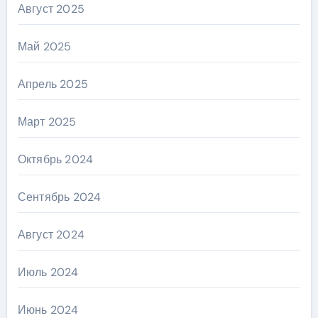
Август 2025
Май 2025
Апрель 2025
Март 2025
Октябрь 2024
Сентябрь 2024
Август 2024
Июль 2024
Июнь 2024