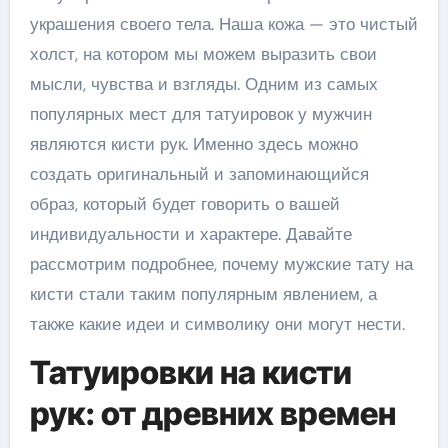
украшения своего тела. Наша кожа — это чистый
холст, на котором мы можем выразить свои
мысли, чувства и взгляды. Одним из самых
популярных мест для татуировок у мужчин
являются кисти рук. Именно здесь можно
создать оригинальный и запоминающийся
образ, который будет говорить о вашей
индивидуальности и характере. Давайте
рассмотрим подробнее, почему мужские тату на
кисти стали таким популярным явлением, а
также какие идеи и символику они могут нести.
Татуировки на кисти
рук: от древних времен