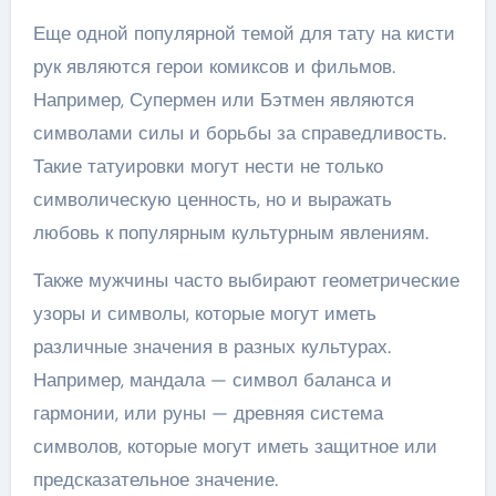
Еще одной популярной темой для тату на кисти
рук являются герои комиксов и фильмов.
Например, Супермен или Бэтмен являются
символами силы и борьбы за справедливость.
Такие татуировки могут нести не только
символическую ценность, но и выражать
любовь к популярным культурным явлениям.
Также мужчины часто выбирают геометрические
узоры и символы, которые могут иметь
различные значения в разных культурах.
Например, мандала — символ баланса и
гармонии, или руны — древняя система
символов, которые могут иметь защитное или
предсказательное значение.