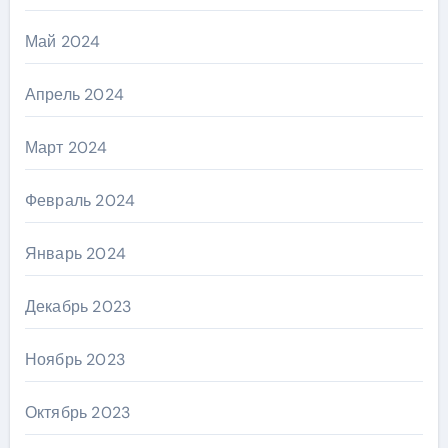
Май 2024
Апрель 2024
Март 2024
Февраль 2024
Январь 2024
Декабрь 2023
Ноябрь 2023
Октябрь 2023