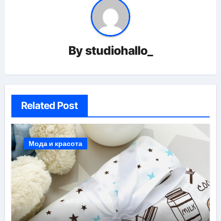
By
studiohallo_
Related Post
Мода и красота