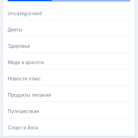
Uncategorised
Диеты
Здоровье
Мода и красота
Новости плюс
Продукты питания
Путешествия
Спорт и йога