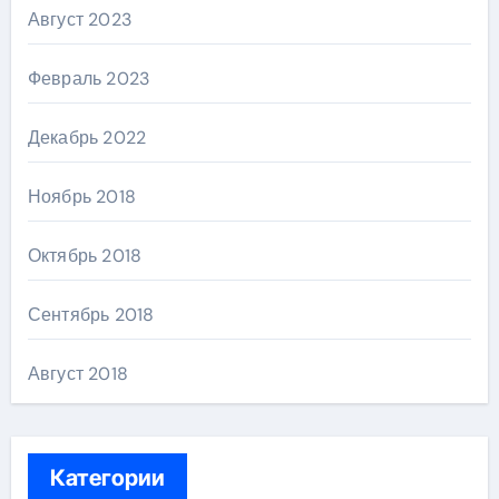
Август 2023
Февраль 2023
Декабрь 2022
Ноябрь 2018
Октябрь 2018
Сентябрь 2018
Август 2018
Категории