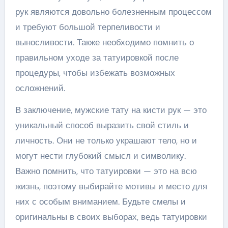
рук являются довольно болезненным процессом
и требуют большой терпеливости и
выносливости. Также необходимо помнить о
правильном уходе за татуировкой после
процедуры, чтобы избежать возможных
осложнений.
В заключение, мужские тату на кисти рук — это
уникальный способ выразить свой стиль и
личность. Они не только украшают тело, но и
могут нести глубокий смысл и символику.
Важно помнить, что татуировки — это на всю
жизнь, поэтому выбирайте мотивы и место для
них с особым вниманием. Будьте смелы и
оригинальны в своих выборах, ведь татуировки