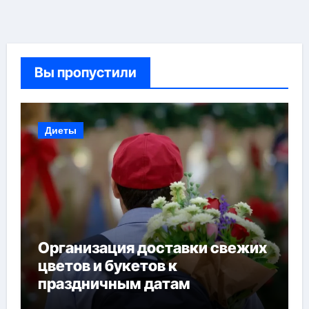
Вы пропустили
Диеты
Организация доставки свежих
цветов и букетов к
праздничным датам