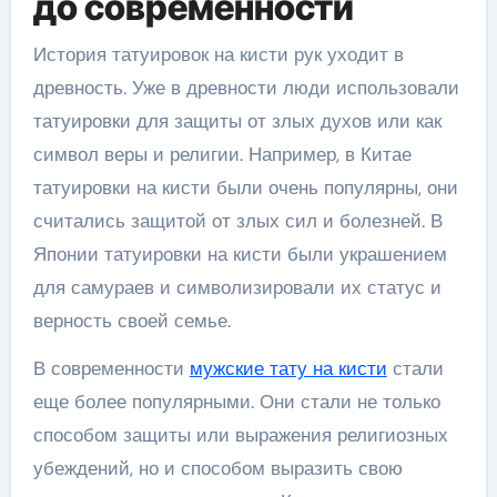
до современности
История татуировок на кисти рук уходит в
древность. Уже в древности люди использовали
татуировки для защиты от злых духов или как
символ веры и религии. Например, в Китае
татуировки на кисти были очень популярны, они
считались защитой от злых сил и болезней. В
Японии татуировки на кисти были украшением
для самураев и символизировали их статус и
верность своей семье.
В современности
мужские тату на кисти
стали
еще более популярными. Они стали не только
способом защиты или выражения религиозных
убеждений, но и способом выразить свою