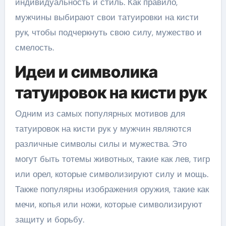
индивидуальность и стиль. Как правило,
мужчины выбирают свои татуировки на кисти
рук, чтобы подчеркнуть свою силу, мужество и
смелость.
Идеи и символика
татуировок на кисти рук
Одним из самых популярных мотивов для
татуировок на кисти рук у мужчин являются
различные символы силы и мужества. Это
могут быть тотемы животных, такие как лев, тигр
или орел, которые символизируют силу и мощь.
Также популярны изображения оружия, такие как
мечи, копья или ножи, которые символизируют
защиту и борьбу.