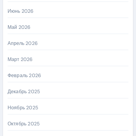
Июнь 2026
Май 2026
Апрель 2026
Март 2026
Февраль 2026
Декабрь 2025
Ноябрь 2025
Октябрь 2025