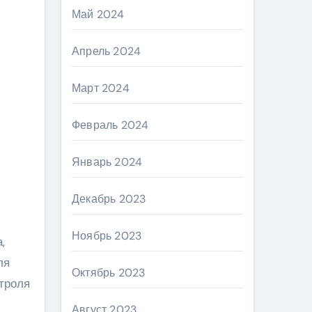
Май 2024
Апрель 2024
Март 2024
Февраль 2024
Январь 2024
Декабрь 2023
Ноябрь 2023
,
ля
Октябрь 2023
нтроля
Август 2023