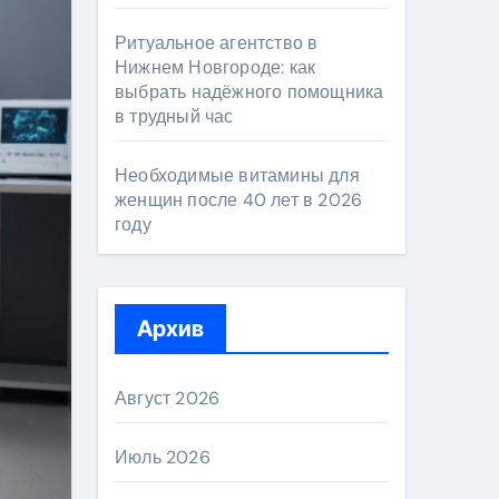
Ритуальное агентство в
Нижнем Новгороде: как
выбрать надёжного помощника
в трудный час
Необходимые витамины для
женщин после 40 лет в 2026
году
Архив
Август 2026
Июль 2026