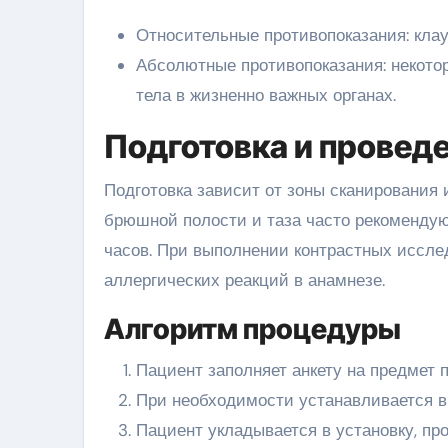
Относительные противопоказания: кла
Абсолютные противопоказания: некот
тела в жизненно важных органах.
Подготовка и провед
Подготовка зависит от зоны сканирования
брюшной полости и таза часто рекомендую
часов. При выполнении контрастных иссле
аллергических реакций в анамнезе.
Алгоритм процедуры
Пациент заполняет анкету на предмет
При необходимости устанавливается вн
Пациент укладывается в установку, пр