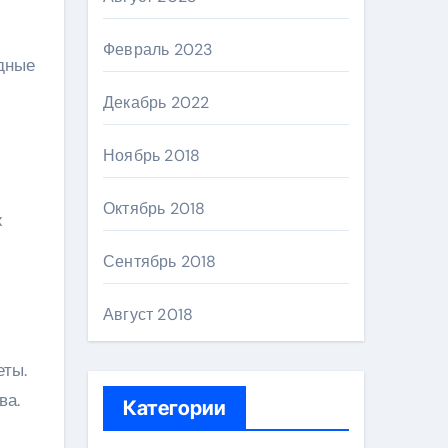
Февраль 2023
дные
Декабрь 2022
Ноябрь 2018
Октябрь 2018
х
Сентябрь 2018
Август 2018
еты.
ва.
Категории