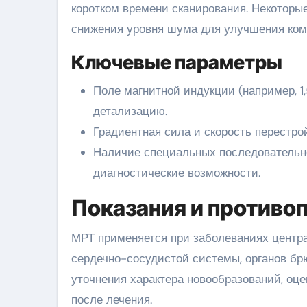
коротком времени сканирования. Некотор
снижения уровня шума для улучшения ком
Ключевые параметры
Поле магнитной индукции (например, 1
детализацию.
Градиентная сила и скорость перестро
Наличие специальных последовательно
диагностические возможности.
Показания и противо
МРТ применяется при заболеваниях центра
сердечно-сосудистой системы, органов бр
уточнения характера новообразований, оце
после лечения.