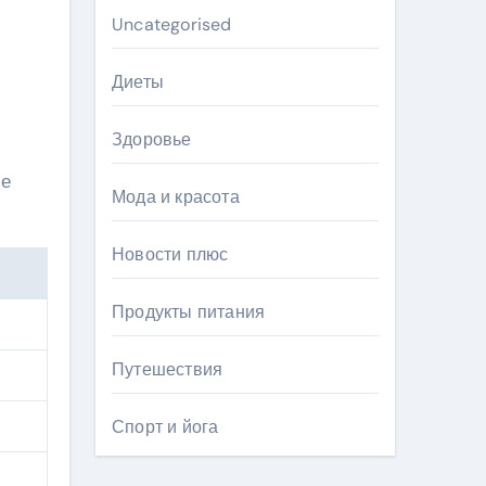
Uncategorised
Диеты
Здоровье
ие
Мода и красота
Новости плюс
Продукты питания
Путешествия
Спорт и йога