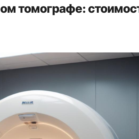
ом томографе: стоимос