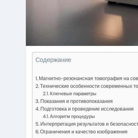
Содержание
Магнитно-резонансная томография на со
Технические особенности современных т
Ключевые параметры
Показания и противопоказания
Подготовка и проведение исследования
Алгоритм процедуры
Интерпретация результатов и безопаснос
Ограничения и качество изображения