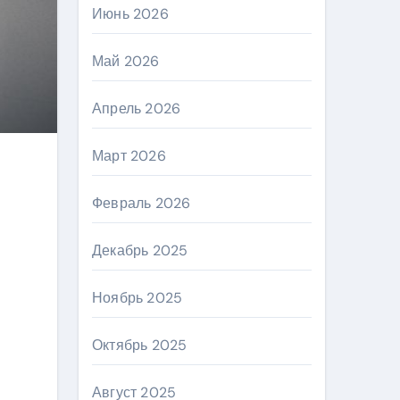
Июнь 2026
Май 2026
Апрель 2026
Март 2026
Февраль 2026
Декабрь 2025
Ноябрь 2025
Октябрь 2025
Август 2025