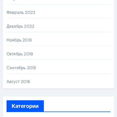
Февраль 2023
Декабрь 2022
Ноябрь 2018
Октябрь 2018
Сентябрь 2018
Август 2018
Категории