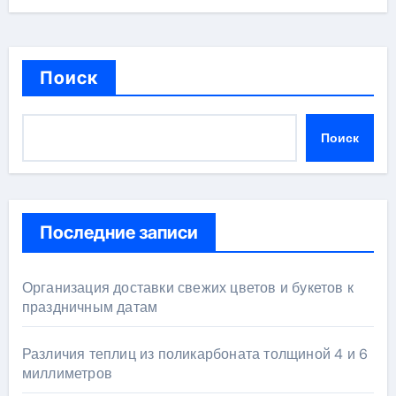
Поиск
Поиск
Последние записи
Организация доставки свежих цветов и букетов к
праздничным датам
Различия теплиц из поликарбоната толщиной 4 и 6
миллиметров