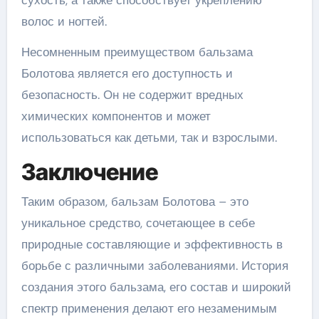
волос и ногтей.
Несомненным преимуществом бальзама
Болотова является его доступность и
безопасность. Он не содержит вредных
химических компонентов и может
использоваться как детьми, так и взрослыми.
Заключение
Таким образом, бальзам Болотова – это
уникальное средство, сочетающее в себе
природные составляющие и эффективность в
борьбе с различными заболеваниями. История
создания этого бальзама, его состав и широкий
спектр применения делают его незаменимым