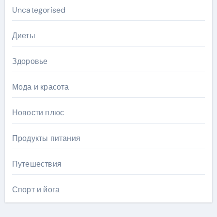
Uncategorised
Диеты
Здоровье
Мода и красота
Новости плюс
Продукты питания
Путешествия
Спорт и йога