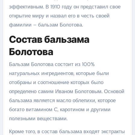
эффективным. В 1910 году он представил свое
открытие миру и назвал его в честь своей
фамилии – бальзам Болотова.
Состав бальзама
Болотова
Бальзам Болотова состоит из 100%
натуральных ингредиентов, которые были
отобраны и соотношение которых было
определено самим Иваном Болотовым. Основой
бальзама является масло облепихи, которое
богато витамином С, каротином и другими
полезными веществами.
Кроме того, в состав бальзама входят экстракты