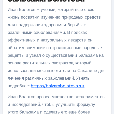
Иван Болотов – ученый, который всю свою
жизнь посвятил изучению природных средств
для поддержания здоровья и борьбы с
различными заболеваниями. В поисках
эффективных и натуральных лекарств, он
обратил внимание на традиционные народные
рецепты и узнал о существовании бальзама на
основе растительных экстрактов, который
использовали местные жители на Сахалине для
лечения различных заболеваний. Узнать
подробнее:
https://balzambolotova.ru/
Иван Болотов провел множество экспериментов
и исследований, чтобы улучшить формулу
этого бальзама и сделать его еще более