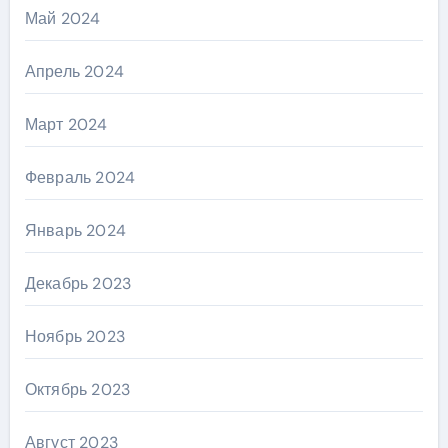
Май 2024
Апрель 2024
Март 2024
Февраль 2024
Январь 2024
Декабрь 2023
Ноябрь 2023
Октябрь 2023
Август 2023