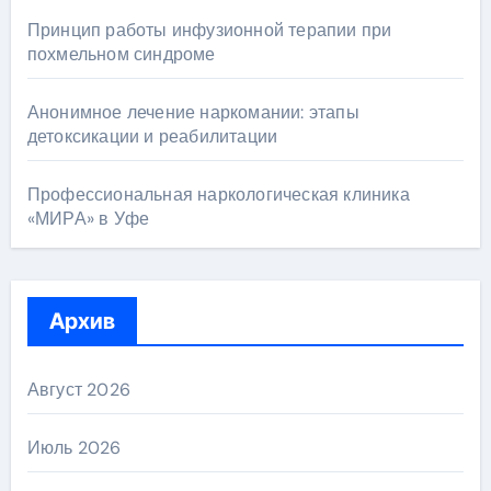
Принцип работы инфузионной терапии при
похмельном синдроме
Анонимное лечение наркомании: этапы
детоксикации и реабилитации
Профессиональная наркологическая клиника
«МИРА» в Уфе
Архив
Август 2026
Июль 2026