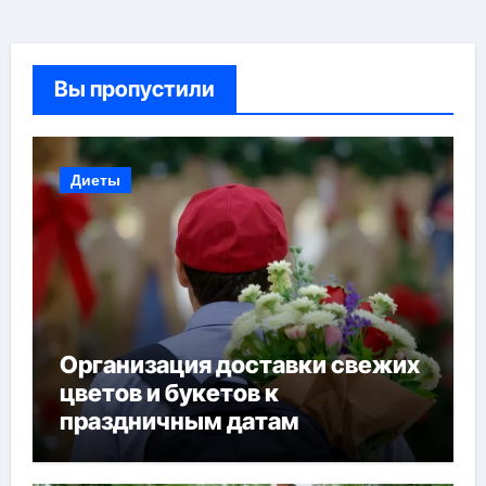
Вы пропустили
Диеты
Организация доставки свежих
цветов и букетов к
праздничным датам