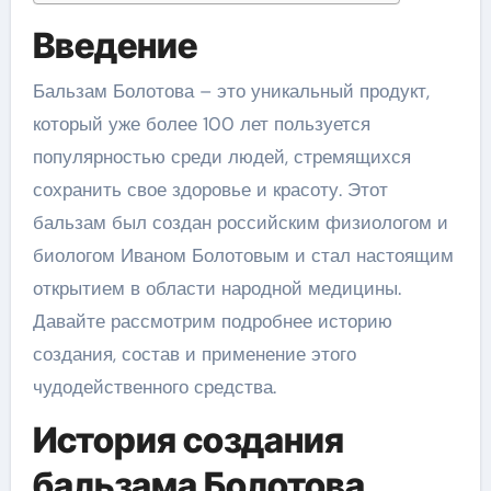
Введение
Бальзам Болотова – это уникальный продукт,
который уже более 100 лет пользуется
популярностью среди людей, стремящихся
сохранить свое здоровье и красоту. Этот
бальзам был создан российским физиологом и
биологом Иваном Болотовым и стал настоящим
открытием в области народной медицины.
Давайте рассмотрим подробнее историю
создания, состав и применение этого
чудодейственного средства.
История создания
бальзама Болотова