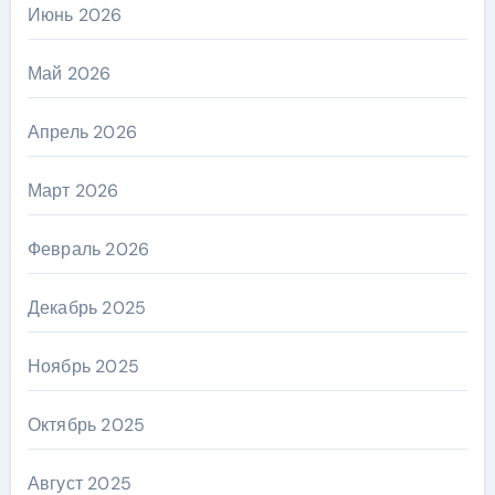
Июнь 2026
Май 2026
Апрель 2026
Март 2026
Февраль 2026
Декабрь 2025
Ноябрь 2025
Октябрь 2025
Август 2025