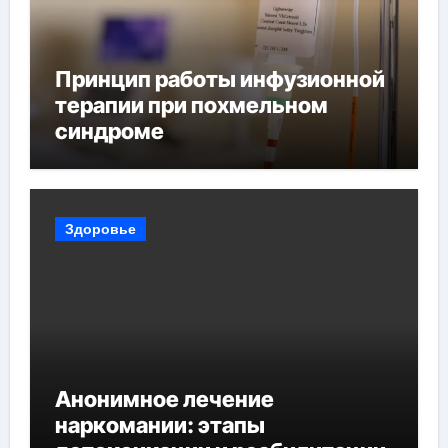
Принцип работы инфузионной
терапии при похмельном
синдроме
Здоровье
Анонимное лечение
наркомании: этапы