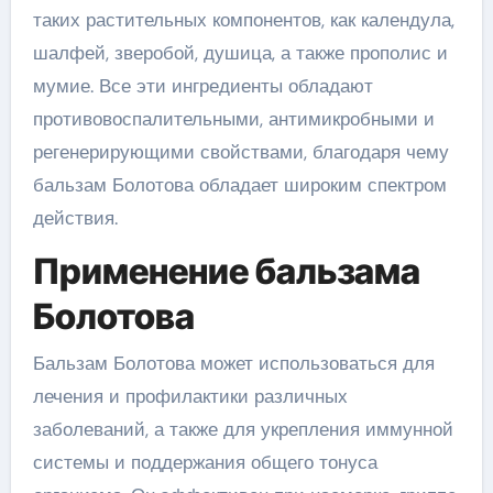
таких растительных компонентов, как календула,
шалфей, зверобой, душица, а также прополис и
мумие. Все эти ингредиенты обладают
противовоспалительными, антимикробными и
регенерирующими свойствами, благодаря чему
бальзам Болотова обладает широким спектром
действия.
Применение бальзама
Болотова
Бальзам Болотова может использоваться для
лечения и профилактики различных
заболеваний, а также для укрепления иммунной
системы и поддержания общего тонуса