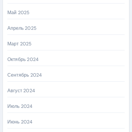
Май 2025
Апрель 2025
Март 2025
Октябрь 2024
Сентябрь 2024
Август 2024
Июль 2024
Июнь 2024