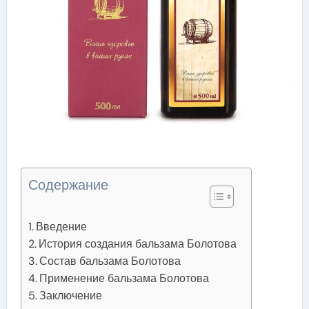
Содержание
Введение
История создания бальзама Болотова
Состав бальзама Болотова
Применение бальзама Болотова
Заключение